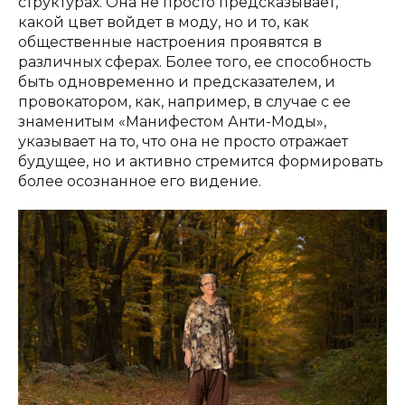
структурах. Она не просто предсказывает,
какой цвет войдет в моду, но и то, как
общественные настроения проявятся в
различных сферах. Более того, ее способность
быть одновременно и предсказателем, и
провокатором, как, например, в случае с ее
знаменитым «Манифестом Анти-Моды»,
указывает на то, что она не просто отражает
будущее, но и активно стремится формировать
более осознанное его видение.