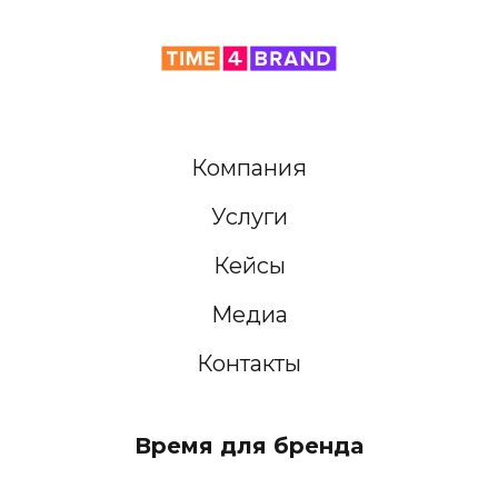
Компания
Услуги
Кейсы
Медиа
Контакты
Время для бренда