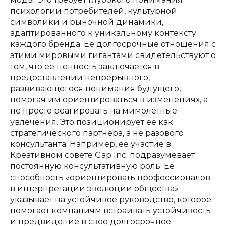
психологии потребителей, культурной
символики и рыночной динамики,
адаптированного к уникальному контексту
каждого бренда. Ее долгосрочные отношения с
этими мировыми гигантами свидетельствуют о
том, что ее ценность заключается в
предоставлении непрерывного,
развивающегося понимания будущего,
помогая им ориентироваться в изменениях, а
не просто реагировать на мимолетные
увлечения. Это позиционирует ее как
стратегического партнера, а не разового
консультанта. Например, ее участие в
Креативном совете Gap Inc. подразумевает
постоянную консультативную роль. Ее
способность «ориентировать профессионалов
в интерпретации эволюции общества»
указывает на устойчивое руководство, которое
помогает компаниям встраивать устойчивость
и предвидение в свое долгосрочное