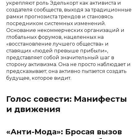
укрепляют роль Эделькорт как активиста и
создателя сообществ, выходя за традиционные
рамки прогнозиста трендов и становясь
посредником системных изменений.
Основание некоммерческих организаций и
глобальных форумов, нацеленных на
«восстановление лучшего общества» и
ставящих «людей превыше прибыли»,
представляет собой значительный шаг в
сторону активизма. Она не просто наблюдает и
предсказывает; она активно пытается создать
будущее, которое видит.
Голос совести: Манифесты
и движения
«Анти-Мода»: Бросая вызов