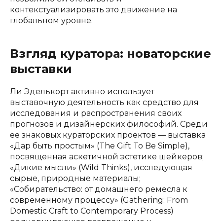
контекстуализировать это движение на
глобальном уровне.
Взгляд куратора: новаторские
выставки
Ли Эделькорт активно использует
выставочную деятельность как средство для
исследования и распространения своих
прогнозов и дизайнерских философий. Среди
ее знаковых кураторских проектов — выставка
«Дар быть простым» (The Gift To Be Simple),
посвященная аскетичной эстетике шейкеров;
«Дикие мысли» (Wild Thinks), исследующая
сырые, природные материалы;
«Собирательство: от домашнего ремесла к
современному процессу» (Gathering: From
Domestic Craft to Contemporary Process)