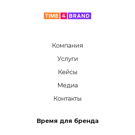
Компания
Услуги
Кейсы
Медиа
Контакты
Время для бренда