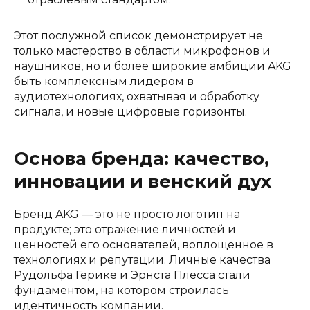
Этот послужной список демонстрирует не
только мастерство в области микрофонов и
наушников, но и более широкие амбиции AKG
быть комплексным лидером в
аудиотехнологиях, охватывая и обработку
сигнала, и новые цифровые горизонты.
Основа бренда: качество,
инновации и венский дух
Бренд AKG — это не просто логотип на
продукте; это отражение личностей и
ценностей его основателей, воплощенное в
технологиях и репутации. Личные качества
Рудольфа Гёрике и Эрнста Плесса стали
фундаментом, на котором строилась
идентичность компании.