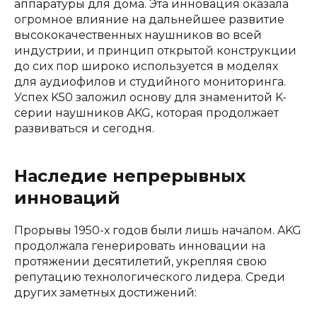
аппаратуры для дома. Эта инновация оказала
огромное влияние на дальнейшее развитие
высококачественных наушников во всей
индустрии, и принцип открытой конструкции
до сих пор широко используется в моделях
для аудиофилов и студийного мониторинга.
Успех K50 заложил основу для знаменитой K-
серии наушников AKG, которая продолжает
развиваться и сегодня.
Наследие непрерывных
инноваций
Прорывы 1950-х годов были лишь началом. AKG
продолжала генерировать инновации на
протяжении десятилетий, укрепляя свою
репутацию технологического лидера. Среди
других заметных достижений: