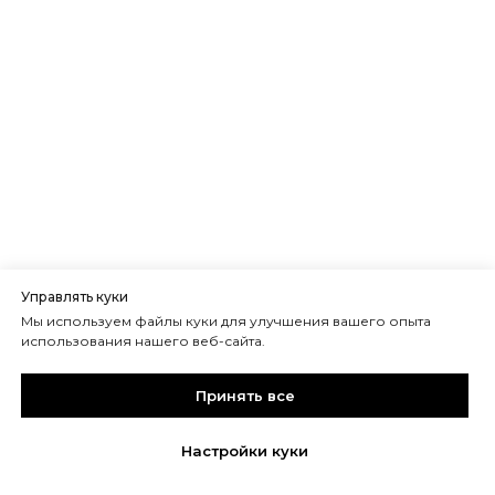
Управлять куки
Мы используем файлы куки для улучшения вашего опыта
использования нашего веб-сайта.
Принять все
Настройки куки