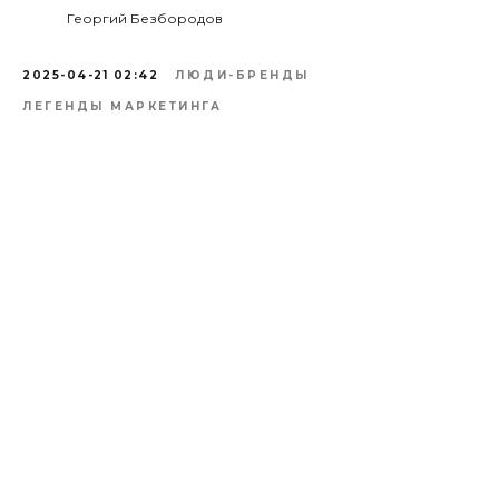
Георгий Безбородов
2025-04-21 02:42
ЛЮДИ-БРЕНДЫ
ЛЕГЕНДЫ МАРКЕТИНГА