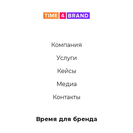
Компания
Услуги
Кейсы
Медиа
Контакты
Время для бренда