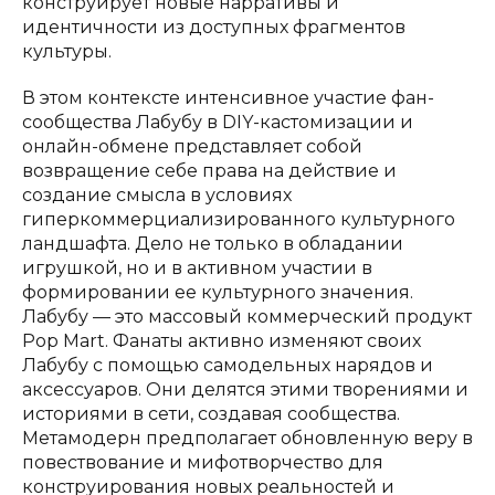
конструирует новые нарративы и
идентичности из доступных фрагментов
культуры.
В этом контексте интенсивное участие фан-
сообщества Лабубу в DIY-кастомизации и
онлайн-обмене представляет собой
возвращение себе права на действие и
создание смысла в условиях
гиперкоммерциализированного культурного
ландшафта. Дело не только в обладании
игрушкой, но и в активном участии в
формировании ее культурного значения.
Лабубу — это массовый коммерческий продукт
Pop Mart. Фанаты активно изменяют своих
Лабубу с помощью самодельных нарядов и
аксессуаров. Они делятся этими творениями и
историями в сети, создавая сообщества.
Метамодерн предполагает обновленную веру в
повествование и мифотворчество для
конструирования новых реальностей и