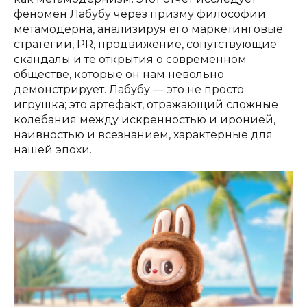
феномен Лабубу через призму философии
метамодерна, анализируя его маркетинговые
стратегии, PR, продвижение, сопутствующие
скандалы и те открытия о современном
обществе, которые он нам невольно
демонстрирует. Лабубу — это не просто
игрушка; это артефакт, отражающий сложные
колебания между искренностью и иронией,
наивностью и всезнанием, характерные для
нашей эпохи.