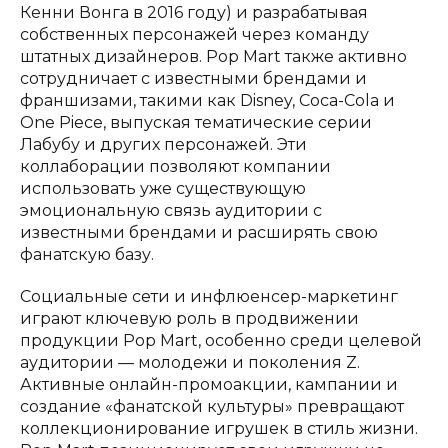
Кенни Вонга в 2016 году) и разрабатывая
собственных персонажей через команду
штатных дизайнеров. Pop Mart также активно
сотрудничает с известными брендами и
франшизами, такими как Disney, Coca-Cola и
One Piece, выпуская тематические серии
Лабубу и других персонажей. Эти
коллаборации позволяют компании
использовать уже существующую
эмоциональную связь аудитории с
известными брендами и расширять свою
фанатскую базу.
Социальные сети и инфлюенсер-маркетинг
играют ключевую роль в продвижении
продукции Pop Mart, особенно среди целевой
аудитории — молодежи и поколения Z.
Активные онлайн-промоакции, кампании и
создание «фанатской культуры» превращают
коллекционирование игрушек в стиль жизни.